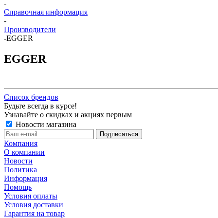
-
Справочная информация
-
Производители
-
EGGER
EGGER
Список брендов
Будьте всегда в курсе!
Узнавайте о скидках и акциях первым
Новости магазина
Компания
О компании
Новости
Политика
Информация
Помощь
Условия оплаты
Условия доставки
Гарантия на товар