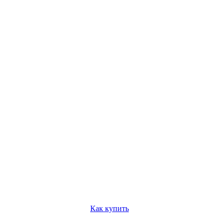
Как купить