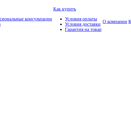
Как купить
сиональные консультации
Условия оплаты
О компании
К
а
Условия доставки
Гарантия на товар