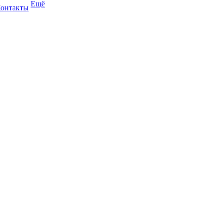
Ещё
онтакты