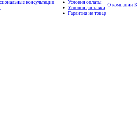
сиональные консультации
Условия оплаты
О компании
К
а
Условия доставки
Гарантия на товар