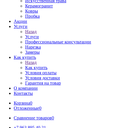
Искусственная трава
Керамогранит
Ковры
Пробка
Акции
Услуги
Назад
Услуги
Профессиональные консультации
Нарезка
Замеры
Как купить
Назад
Как купить
Условия оплаты
Условия доставки
Гарантия на товар
О компании
Контакты
Корзина
0
Отложенные
0
Сравнение товаров
0
+7 963 895 40 21