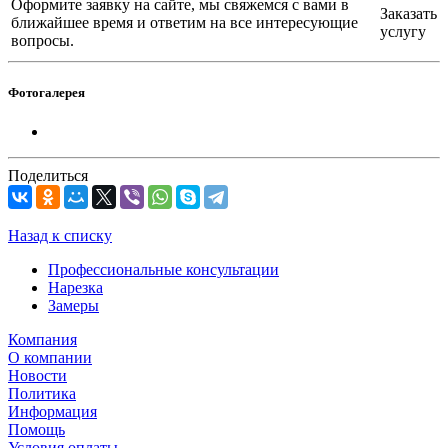
Оформите заявку на сайте, мы свяжемся с вами в
Заказать
ближайшее время и ответим на все интересующие
услугу
вопросы.
Фотогалерея
Поделиться
Назад к списку
Профессиональные консультации
Нарезка
Замеры
Компания
О компании
Новости
Политика
Информация
Помощь
Условия оплаты