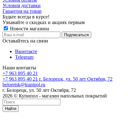
Условия доставки
Гарантия на товар
Будьте всегда в курсе!
Узнавайте о скидках и акциях первым
Новости магазина
Оставайтесь на связи
Вконтакте
Telegram
Наши контакты
+7 963 895 40 21
+7 963 895 40 21
г. Белорецк, ул. 50 лет Октября, 72
beloretsk@kupipol.ru
г. Белорецк, ул. 50 лет Октября, 72
2026 © Купипол - магазин напольных покрытий
Найти