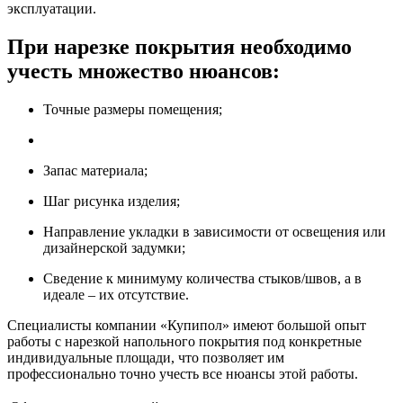
эксплуатации.
При нарезке покрытия необходимо
учесть множество нюансов:
Точные размеры помещения;
Запас материала;
Шаг рисунка изделия;
Направление укладки в зависимости от освещения или
дизайнерской задумки;
Сведение к минимуму количества стыков/швов, а в
идеале – их отсутствие.
Специалисты компании «Купипол» имеют большой опыт
работы с нарезкой напольного покрытия под конкретные
индивидуальные площади, что позволяет им
профессионально точно учесть все нюансы этой работы.