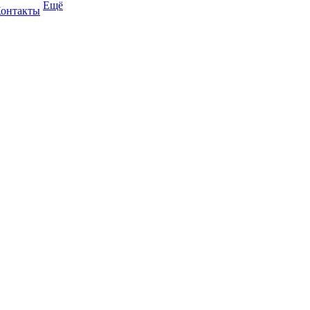
Ещё
онтакты