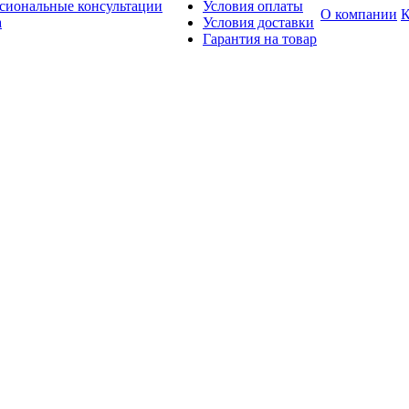
сиональные консультации
Условия оплаты
О компании
К
а
Условия доставки
Гарантия на товар