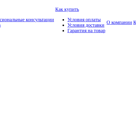
Как купить
сиональные консультации
Условия оплаты
О компании
К
а
Условия доставки
Гарантия на товар