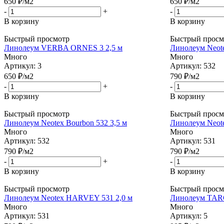
650
₽
/м2
650
₽
/м2
-
+
-
В корзину
В корзину
Быстрый просмотр
Быстрый просм
Линолеум VERBA ORNES 3 2,5 м
Линолеум Neote
Много
Много
Артикул: 3
Артикул: 532
650
₽
/м2
790
₽
/м2
-
+
-
В корзину
В корзину
Быстрый просмотр
Быстрый просм
Линолеум Neotex Bourbon 532 3,5 м
Линолеум Neot
Много
Много
Артикул: 532
Артикул: 531
790
₽
/м2
790
₽
/м2
-
+
-
В корзину
В корзину
Быстрый просмотр
Быстрый просм
Линолеум Neotex HARVEY 531 2,0 м
Линолеум TAR
Много
Много
Артикул: 531
Артикул: 5