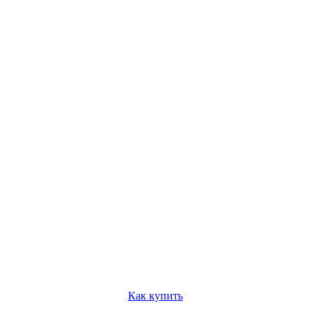
Как купить