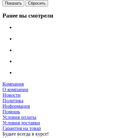
Сбросить
Ранее вы смотрели
Компания
О компании
Новости
Политика
Информация
Помощь
Условия оплаты
Условия доставки
Гарантия на товар
Будьте всегда в курсе!