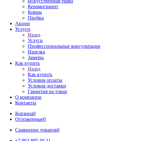
Искусственная трава
Керамогранит
Ковры
Пробка
Акции
Услуги
Назад
Услуги
Профессиональные консультации
Нарезка
Замеры
Как купить
Назад
Как купить
Условия оплаты
Условия доставки
Гарантия на товар
О компании
Контакты
Корзина
0
Отложенные
0
Сравнение товаров
0
+7 963 895 40 21