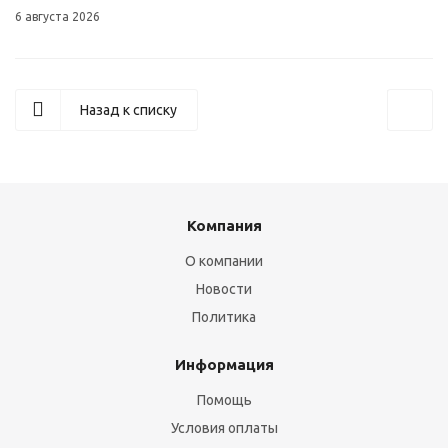
6 августа 2026
Назад к списку
Компания
О компании
Новости
Политика
Информация
Помощь
Условия оплаты