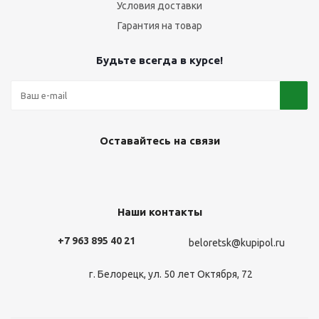
Условия доставки
Гарантия на товар
Будьте всегда в курсе!
Оставайтесь на связи
Наши контакты
+7 963 895 40 21
beloretsk@kupipol.ru
г. Белорецк, ул. 50 лет Октября, 72