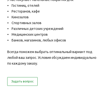
• Гостиниц, отелей
• Ресторанов, кафе
• Кинозалов
• Спортивных залов
• Различных детских учреждений
• Медицинских центров
• Банков, магазинов, любых офисов
Всегда поможем выбрать оптимальный вариант под
любой ваш запрос. Условия обсуждаем индивидуально
по каждому заказу.
Задать вопрос