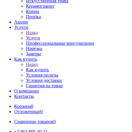
Искусственная трава
Керамогранит
Ковры
Пробка
Акции
Услуги
Назад
Услуги
Профессиональные консультации
Нарезка
Замеры
Как купить
Назад
Как купить
Условия оплаты
Условия доставки
Гарантия на товар
О компании
Контакты
Корзина
0
Отложенные
0
Сравнение товаров
0
+7 963 895 40 21