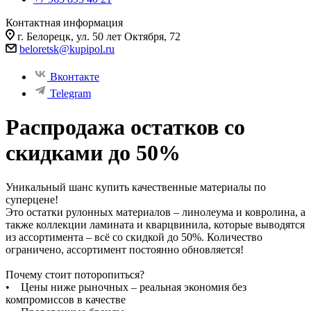
Контактная информация
г. Белорецк, ул. 50 лет Октября, 72
beloretsk@kupipol.ru
Вконтакте
Telegram
Распродажа остатков со
скидками до 50%
Уникальный шанс купить качественные материалы по
суперцене!
Это остатки рулонных материалов – линолеума и ковролина, а
также коллекции ламината и кварцвинила, которые выводятся
из ассортимента – всё со скидкой до 50%. Количество
ограничено, ассортимент постоянно обновляется!
Почему стоит поторопиться?
• Цены ниже рыночных – реальная экономия без
компромиссов в качестве