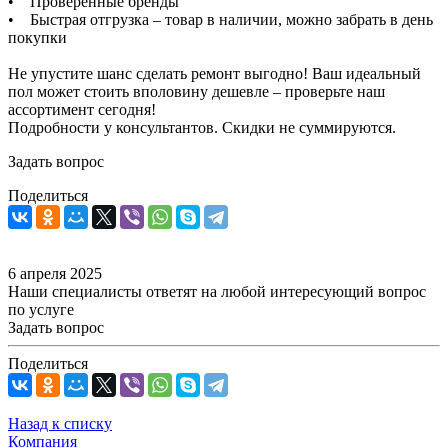
• Проверенные бренды
• Быстрая отгрузка – товар в наличии, можно забрать в день
покупки
Не упустите шанс сделать ремонт выгодно! Ваш идеальный
пол может стоить вполовину дешевле – проверьте наш
ассортимент сегодня!
Подробности у консультантов. Скидки не суммируются.
Задать вопрос
Поделиться
6 апреля 2025
Наши специалисты ответят на любой интересующий вопрос
по услуге
Задать вопрос
Поделиться
Назад к списку
Компания