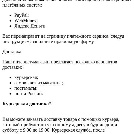
платёжных систем:
PayPal;
WebMoney;
Яндекс.Деньги.
Вас перенаправит на страницу платежного сервиса, следуя
инструкциям, заполните правильную форму.
Доставка
Наш интернет-магазин предлагает несколько вариантов
доставки:
курьерская;
самовывоз из магазина;
постаматы;
почта России.
Курьерская доставка*
Вы можете заказать доставку товара с помощью курьера,
который прибудет по указанному адресу в будние дни и
субботу с 9.00 до 19.00. Курьерская служба, после