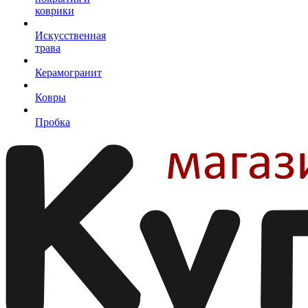
коврики
Искусственная
трава
Керамогранит
Ковры
Пробка