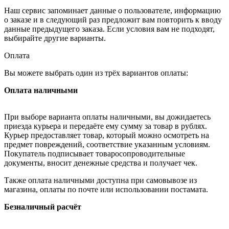
Наш сервис запоминает данные о пользователе, информацию
о заказе и в следующий раз предложит вам повторить к вводу
данные предыдущего заказа. Если условия вам не подходят,
выбирайте другие варианты.
Оплата
Вы можете выбрать один из трёх вариантов оплаты:
Оплата наличными
При выборе варианта оплаты наличными, вы дожидаетесь
приезда курьера и передаёте ему сумму за товар в рублях.
Курьер предоставляет товар, который можно осмотреть на
предмет повреждений, соответствие указанным условиям.
Покупатель подписывает товаросопроводительные
документы, вносит денежные средства и получает чек.
Также оплата наличными доступна при самовывозе из
магазина, оплаты по почте или использовании постамата.
Безналичный расчёт