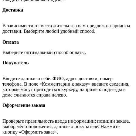
Доставка
В зависимости от места жительства вам предложат варианты
доставки. Выберите любой удобный способ.
Оплата
Выберите оптимальный способ оплаты.
Покупатель
Введите данные о себе: ФИО, адрес доставки, номер
телефона. В поле «Комментарии к заказу» введите сведения,
которые могут пригодиться курьеру, например: подъезды в
доме считаются справа налево.
Оформление заказа
Проверьте правильность ввода информации: позиции заказа,
выбор местоположения, данные о покупателе. Нажмите
кнопку «Оформить заказ».