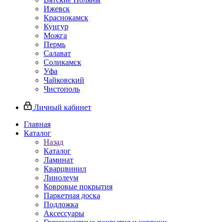
Ижевск
Краснокамск
Кунгур
Можга
Пермь
Салават
Соликамск
Уфа
Чайковский
Чистополь
Личный кабинет
Главная
Каталог
Назад
Каталог
Ламинат
Кварцвинил
Линолеум
Ковровые покрытия
Паркетная доска
Подложка
Аксессуары