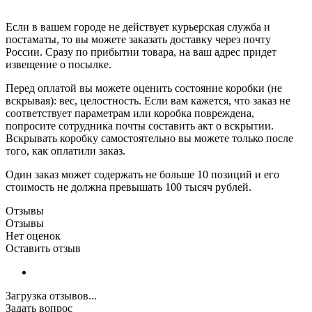
Если в вашем городе не действует курьерская служба и
постаматы, то вы можете заказать доставку через почту
России. Сразу по прибытии товара, на ваш адрес придет
извещение о посылке.
Перед оплатой вы можете оценить состояние коробки (не
вскрывая): вес, целостность. Если вам кажется, что заказ не
соответствует параметрам или коробка повреждена,
попросите сотрудника почты составить акт о вскрытии.
Вскрывать коробку самостоятельно вы можете только после
того, как оплатили заказ.
Один заказ может содержать не больше 10 позиций и его
стоимость не должна превышать 100 тысяч рублей.
Отзывы
Отзывы
Нет оценок
Оставить отзыв
Загрузка отзывов...
Задать вопрос