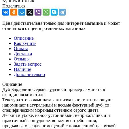
Купить в 1 клик
Поделиться
Цена действительна только для интернет-магазина и может
отличаться от цен в розничных магазинах
Описание
Как купить
Оплата
Доставка
Отзывы
Задать вопрос
Наличие
Дополнительно
Описание
Дуб Бардолино серый - удачный пример ламината в
скандинавском стиле.
Текстура этого ламината как визуально, так и на ощупь
напоминает натуральный и весьма фактурный дуб, со
специфическим мореным оттенком серого цвета.
Легкий в убоке, износоустойчивый, неприхотливый и
практичный - он удовлетворяет все требования,
предъявляемые для помещений с повышенной нагрузкой.