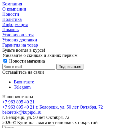
Компания
О компании
Новости
Политика
Информация
Помощь
Условия оплаты
Условия доставки
Гарантия на товар
Будьте всегда в курсе!
Узнавайте о скидках и акциях первым
Новости магазина
Оставайтесь на связи
Вконтакте
Telegram
Наши контакты
+7 963 895 40 21
+7 963 895 40 21
г. Белорецк, ул. 50 лет Октября, 72
beloretsk@kupipol.ru
г. Белорецк, ул. 50 лет Октября, 72
2026 © Купипол - магазин напольных покрытий