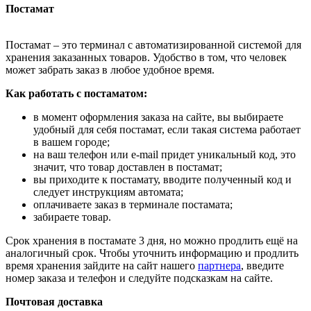
Постамат
Постамат – это терминал с автоматизированной системой для
хранения заказанных товаров. Удобство в том, что человек
может забрать заказ в любое удобное время.
Как работать с постаматом:
в момент оформления заказа на сайте, вы выбираете
удобный для себя постамат, если такая система работает
в вашем городе;
на ваш телефон или e-mail придет уникальный код, это
значит, что товар доставлен в постамат;
вы приходите к постамату, вводите полученный код и
следует инструкциям автомата;
оплачиваете заказ в терминале постамата;
забираете товар.
Срок хранения в постамате 3 дня, но можно продлить ещё на
аналогичный срок. Чтобы уточнить информацию и продлить
время хранения зайдите на сайт нашего
партнера
, введите
номер заказа и телефон и следуйте подсказкам на сайте.
Почтовая доставка