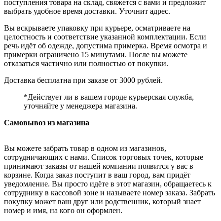
поступления товара на склад, свяжется с вами и предложит
выбрать удобное время доставки. Уточнит адрес.
Вы вскрываете упаковку при курьере, осматриваете на
целостность и соответствие указанной комплектации. Если
речь идёт об одежде, допустима примерка. Время осмотра и
примерки ограничено 15 минутами. После вы можете
отказаться частично или полностью от покупки.
Доставка бесплатна при заказе от 3000 рублей.
*Действует ли в вашем городе курьерская служба,
уточняйте у менеджера магазина.
Самовывоз из магазина
Вы можете забрать товар в одном из магазинов,
сотрудничающих с нами. Список торговых точек, которые
принимают заказы от нашей компании появится у вас в
корзине. Когда заказ поступит в ваш город, вам придёт
уведомление. Вы просто идёте в этот магазин, обращаетесь к
сотруднику в кассовой зоне и называете номер заказа. Забрать
покупку может ваш друг или родственник, который знает
номер и имя, на кого он оформлен.