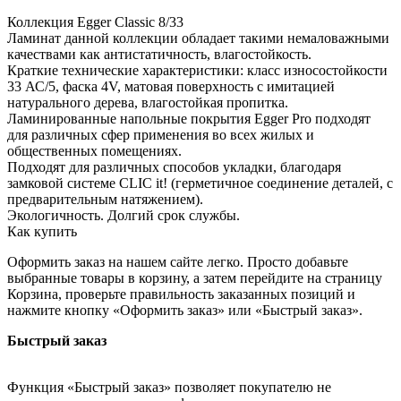
Коллекция Egger Classic 8/33
Ламинат данной коллекции обладает такими немаловажными
качествами как антистатичность, влагостойкость.
Краткие технические характеристики: класс износостойкости
33 АС/5, фаска 4V, матовая поверхность с имитацией
натурального дерева, влагостойкая пропитка.
Ламинированные напольные покрытия Egger Pro подходят
для различных сфер применения во всех жилых и
общественных помещениях.
Подходят для различных способов укладки, благодаря
замковой системе CLIC it! (герметичное соединение деталей, с
предварительным натяжением).
Экологичность. Долгий срок службы.
Как купить
Оформить заказ на нашем сайте легко. Просто добавьте
выбранные товары в корзину, а затем перейдите на страницу
Корзина, проверьте правильность заказанных позиций и
нажмите кнопку «Оформить заказ» или «Быстрый заказ».
Быстрый заказ
Функция «Быстрый заказ» позволяет покупателю не