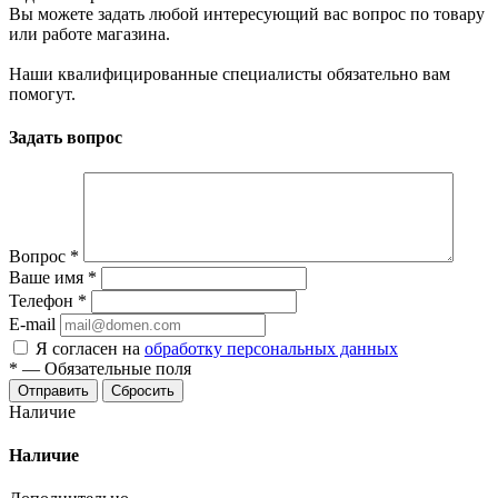
Вы можете задать любой интересующий вас вопрос по товару
или работе магазина.
Наши квалифицированные специалисты обязательно вам
помогут.
Задать вопрос
Вопрос
*
Ваше имя
*
Телефон
*
E-mail
Я согласен на
обработку персональных данных
*
—
Обязательные поля
Отправить
Сбросить
Наличие
Наличие