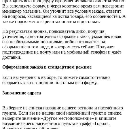
проходить всю процедуру оформления заказа самостоятельно.
Вы заполняете форму, и через короткое время вам перезвонит
менеджер магазина. Он уточнит все условия заказа, ответит
на вопросы, касающиеся качества товара, его особенностей. А
также подскажет о вариантах оплаты и доставки.
По результатам звонка, пользователь либо, получив
уточнения, самостоятельно оформляет заказ, укомплектовав
его необходимыми позициями, либо соглашается на
оформление в том виде, в котором есть сейчас. Получает
подтверждение на почту или на мобильный телефон и ждёт
доставки.
Оформление заказа в стандартном режиме
Если вы уверены в выборе, то можете самостоятельно
оформить заказ, заполнив по этапам всю форму.
Заполнение адреса
Выберите из списка название вашего региона и населённого
пункта. Если вы не нашли свой населённый пункт в списке,
выберите значение «Другое местоположение» и впишите
название своего населённого пункта в графу «Город».
Введите правильный индекс.