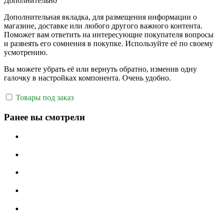
Дополнительно
Дополнительная вкладка, для размещения информации о
магазине, доставке или любого другого важного контента.
Поможет вам ответить на интересующие покупателя вопросы
и развеять его сомнения в покупке. Используйте её по своему
усмотрению.
Вы можете убрать её или вернуть обратно, изменив одну
галочку в настройках компонента. Очень удобно.
Товары под заказ
Ранее вы смотрели